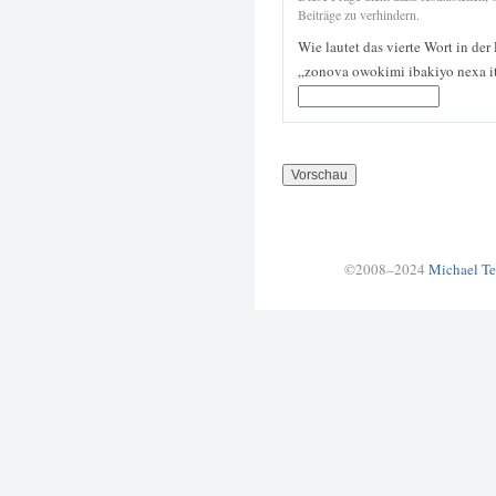
Beiträge zu verhindern.
Wie lautet das vierte Wort in der
„zonova owokimi ibakiyo nexa 
©2008–2024
Michael Te