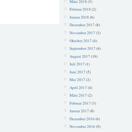
März 2018
(3)
Februar 2018
(2)
Januar 2018
(6)
Dezember 2017
(8)
November 2017
(3)
Oktober 2017
(4)
September 2017
(6)
August 2017
(19)
Juli 2017
(1)
Juni 2017
(5)
Mai 2017
(2)
April 2017
(4)
März 2017
(2)
Februar 2017
(3)
Januar 2017
(8)
Dezember 2016
(6)
November 2016
(9)