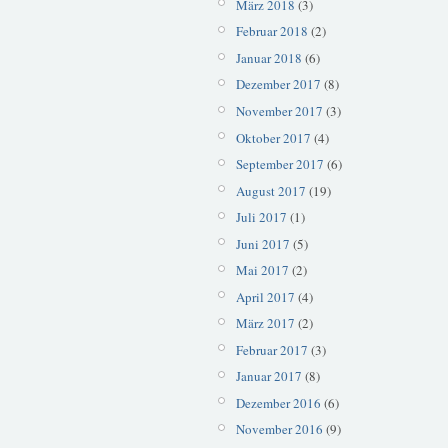
März 2018
(3)
Februar 2018
(2)
Januar 2018
(6)
Dezember 2017
(8)
November 2017
(3)
Oktober 2017
(4)
September 2017
(6)
August 2017
(19)
Juli 2017
(1)
Juni 2017
(5)
Mai 2017
(2)
April 2017
(4)
März 2017
(2)
Februar 2017
(3)
Januar 2017
(8)
Dezember 2016
(6)
November 2016
(9)