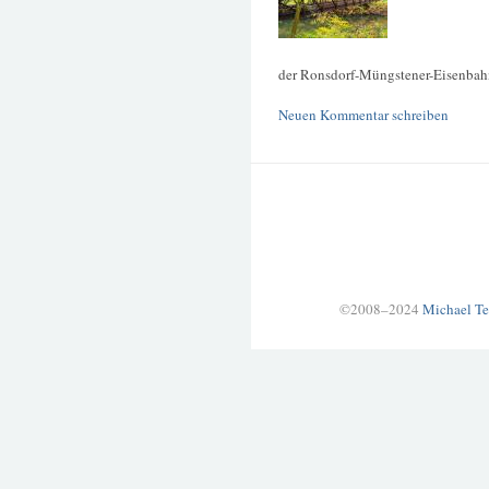
der Ronsdorf-Müngstener-Eisenbah
Neuen Kommentar schreiben
©2008–2024
Michael Te