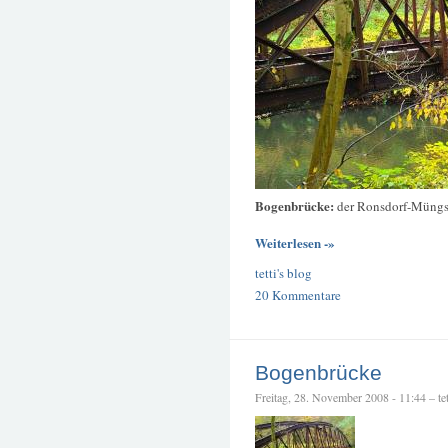
Bogenbrücke:
der Ronsdorf-Müngs
Weiterlesen -»
tetti's blog
20 Kommentare
Bogenbrücke
Freitag, 28. November 2008 - 11:44 – tet