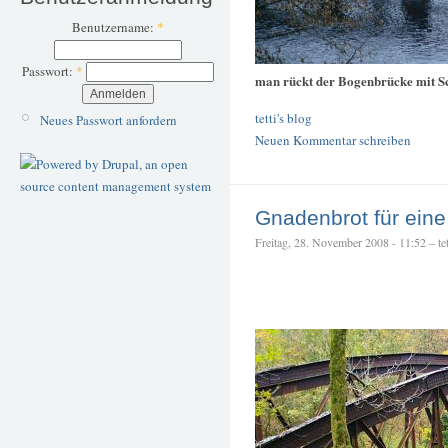
Benutzername:
*
Passwort:
*
man rückt der Bogenbrücke mit S
tetti's blog
Neues Passwort anfordern
Neuen Kommentar schreiben
Gnadenbrot für ein
Freitag, 28. November 2008 - 11:52 – tet