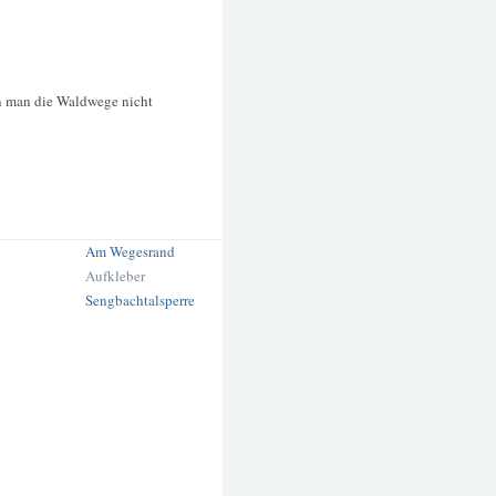
 man die Waldwege nicht
Am Wegesrand
Aufkleber
Sengbachtalsperre