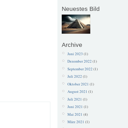
Neuestes Bild
Archive
Juni 2023
(1)
Dezember 2022
(1)
September 2022
(1)
Juli 2022
(1)
Oktober 2021
(1)
August 2021
(1)
Juli 2021
(1)
Juni 2021
(1)
Mai 2021
(4)
März 2021
(1)