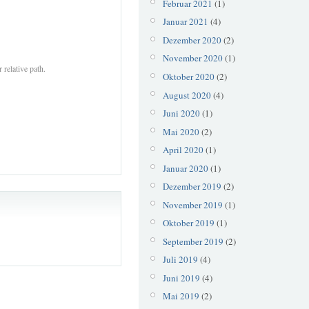
Februar 2021
(1)
Januar 2021
(4)
Dezember 2020
(2)
November 2020
(1)
 relative path.
Oktober 2020
(2)
August 2020
(4)
Juni 2020
(1)
Mai 2020
(2)
April 2020
(1)
Januar 2020
(1)
Dezember 2019
(2)
November 2019
(1)
Oktober 2019
(1)
September 2019
(2)
Juli 2019
(4)
Juni 2019
(4)
Mai 2019
(2)