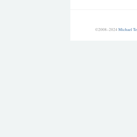
©2008–2024
Michael Te