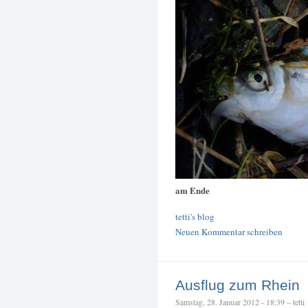
am Ende
tetti's blog
Neuen Kommentar schreiben
Ausflug zum Rhein
Samstag, 28. Januar 2012 - 18:39 – tetti