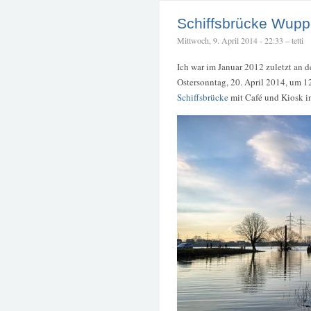
Schiffsbrücke Wup
Mittwoch, 9. April 2014 - 22:33 – tetti
Ich war im Januar 2012 zuletzt an
Ostersonntag, 20. April 2014, um 12
Schiffsbrücke
mit Café und Kiosk in