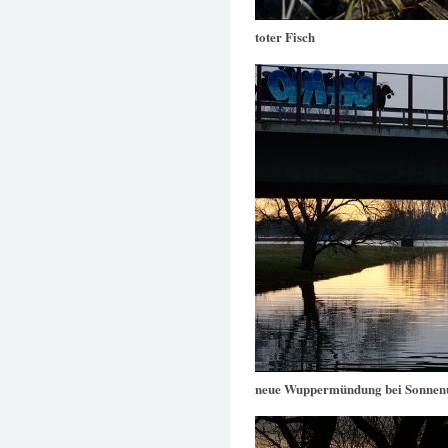
toter Fisch
neue Wuppermündung bei Sonnen