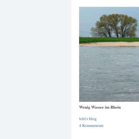
Wenig Wasser im Rhein
tetti's blog
4 Kommentare