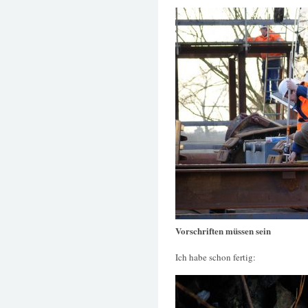
Vorschriften müssen sein
Ich habe schon fertig: