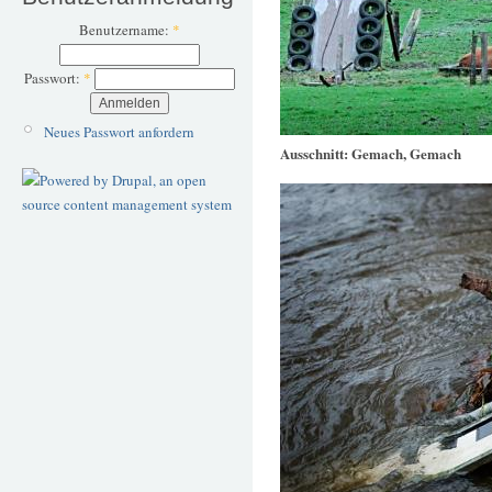
Benutzername:
*
Passwort:
*
Neues Passwort anfordern
Ausschnitt: Gemach, Gemach