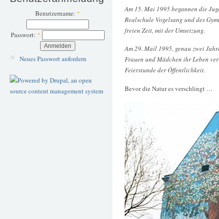
Am 15. Mai 1995 begannen die Juge
Benutzername:
*
Realschule Vogelsang und des Gym
freien Zeit, mit der Umsetzung.
Passwort:
*
Am 29. Mail 1995, genau zwei Jahr
Neues Passwort anfordern
Frauen und Mädchen ihr Leben verl
Feierstunde der Öffentlichkeit.
Bevor die Natur es verschlingt …