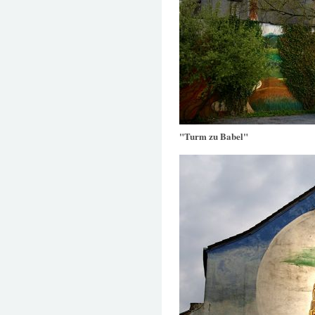
"Turm zu Babel"