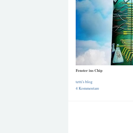
Fenster ins Chip
tetti's blog
4 Kommentare