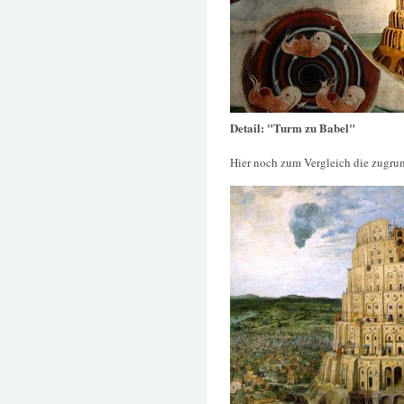
Detail: "Turm zu Babel"
Hier noch zum Vergleich die zugru