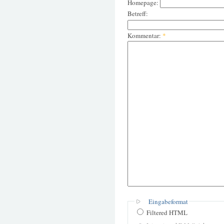
Homepage:
Betreff:
Kommentar:
*
Eingabeformat
Filtered HTML