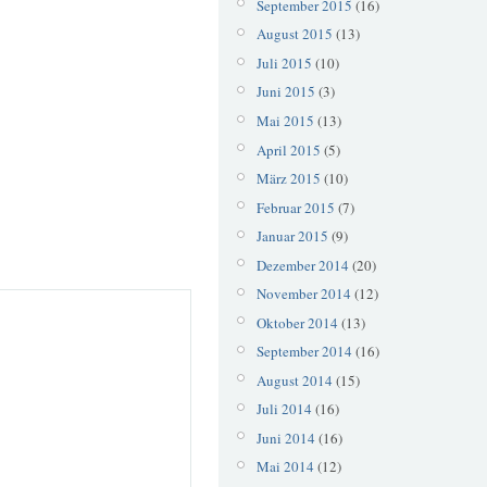
September 2015
(16)
August 2015
(13)
Juli 2015
(10)
Juni 2015
(3)
Mai 2015
(13)
April 2015
(5)
März 2015
(10)
Februar 2015
(7)
Januar 2015
(9)
Dezember 2014
(20)
November 2014
(12)
Oktober 2014
(13)
September 2014
(16)
August 2014
(15)
Juli 2014
(16)
Juni 2014
(16)
Mai 2014
(12)