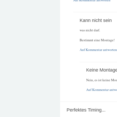
Auf Kommentar antworten
Kann nicht sein
was nicht darf.
Bestimmt eine Montage!
Auf Kommentar antworten
Keine Montag
Nein, es ist keine Mo
Auf Kommentar antw
Perfektes Timing...