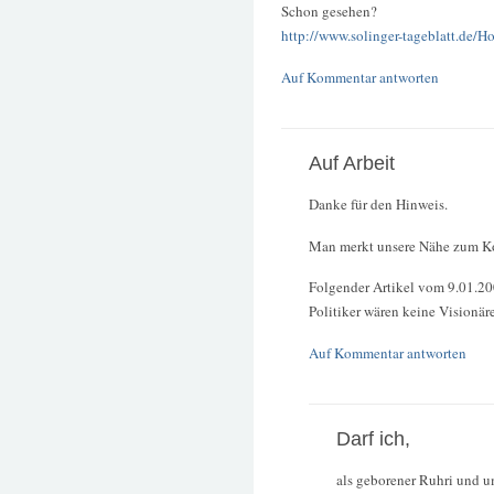
Schon gesehen?
http://www.solinger-tageblatt.de/H
Auf Kommentar antworten
Auf Arbeit
Danke für den Hinweis.
Man merkt unsere Nähe zum Ko
Folgender Artikel vom 9.01.200
Politiker wären keine Visionär
Auf Kommentar antworten
Darf ich,
als geborener Ruhri und u