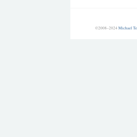
©2008–2024
Michael Te