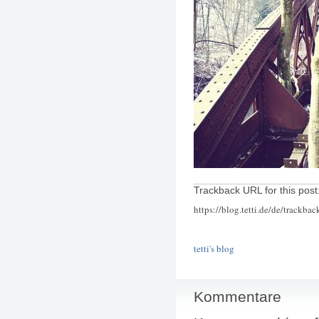
Trackback URL for this post
https://blog.tetti.de/de/trackba
tetti's blog
Kommentare