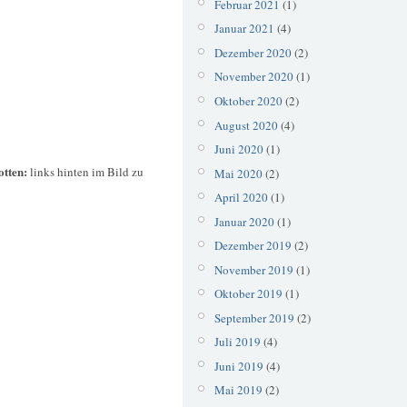
Februar 2021
(1)
Januar 2021
(4)
Dezember 2020
(2)
November 2020
(1)
Oktober 2020
(2)
August 2020
(4)
Juni 2020
(1)
otten:
links hinten im Bild zu
Mai 2020
(2)
April 2020
(1)
Januar 2020
(1)
Dezember 2019
(2)
November 2019
(1)
Oktober 2019
(1)
September 2019
(2)
Juli 2019
(4)
Juni 2019
(4)
Mai 2019
(2)