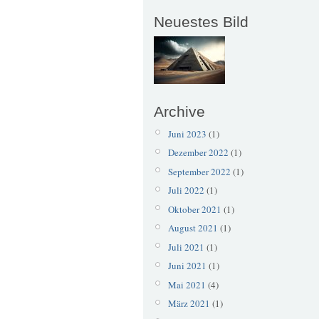
Neuestes Bild
Archive
Juni 2023
(1)
Dezember 2022
(1)
September 2022
(1)
Juli 2022
(1)
Oktober 2021
(1)
August 2021
(1)
Juli 2021
(1)
Juni 2021
(1)
Mai 2021
(4)
März 2021
(1)