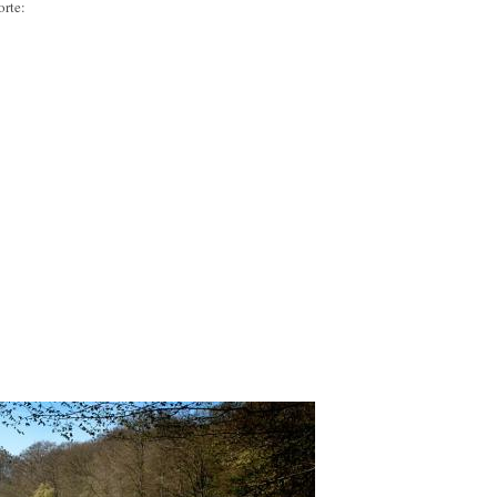
orte: