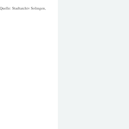
(Quelle: Stadtarchiv Solingen,