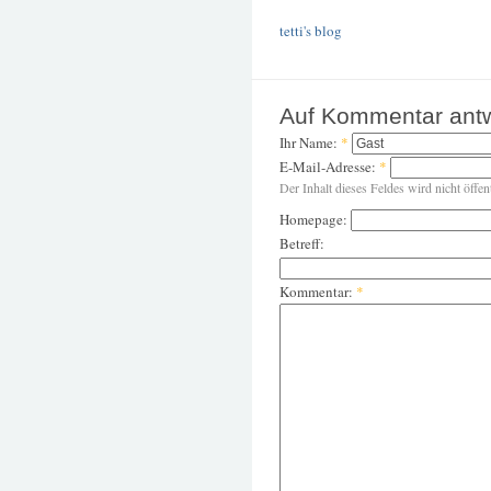
tetti's blog
Auf Kommentar ant
Ihr Name:
*
E-Mail-Adresse:
*
Der Inhalt dieses Feldes wird nicht öffen
Homepage:
Betreff:
Kommentar:
*