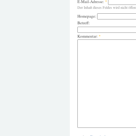
E-Mail-Adresse:
*
Der Inhalt dieses Feldes wird nicht öffen
Homepage:
Betreff:
Kommentar:
*