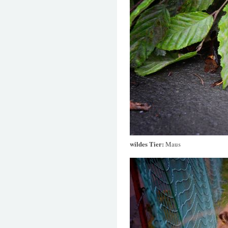
wildes Tier:
Maus