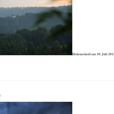
Hohenscheid am 30. Juli 201
i