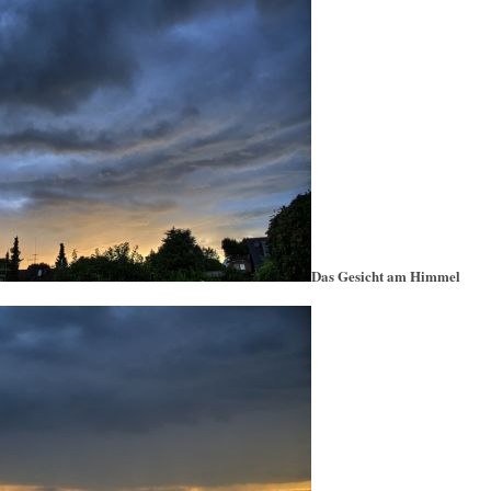
Das Gesicht am Himmel