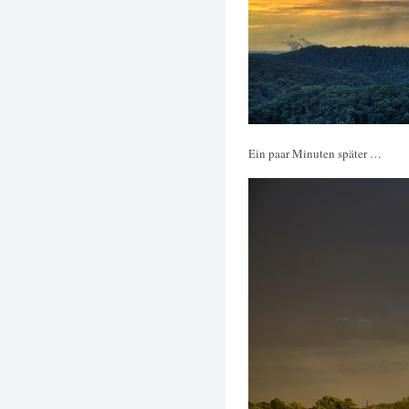
Ein paar Minuten später …