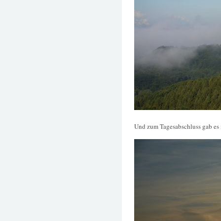
Und zum Tagesabschluss gab es