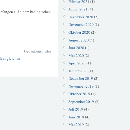
Februar 2021
(1)
Januar 2021
(4)
gefangen auf einem biologischen
Dezember 2020
(2)
November 2020
(1)
Oktober 2020
(2)
August 2020
(4)
Juni 2020
(1)
Gedankensplitter
Mai 2020
(2)
April 2020
(1)
Januar 2020
(1)
Dezember 2019
(2)
November 2019
(1)
Oktober 2019
(1)
September 2019
(2)
Juli 2019
(4)
Juni 2019
(4)
Mai 2019
(2)