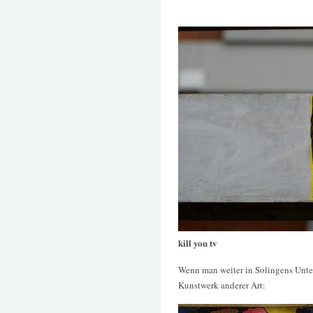
kill you tv
Wenn man weiter in Solingens Unter
Kunstwerk anderer Art: