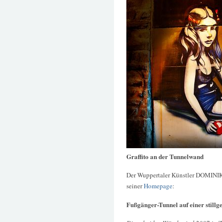
Graffito an der Tunnelwand
Der Wuppertaler Künstler DOMINI
seiner
Homepage
:
Fußgänger-Tunnel auf einer stillg