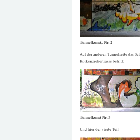
Tunnelkunst,. Nr. 2
Auf der anderen Tunnelseite das S
Korkenziehertrasse betritt:
Tunnelkunst Nr. 3
Und hier der vierte Teil