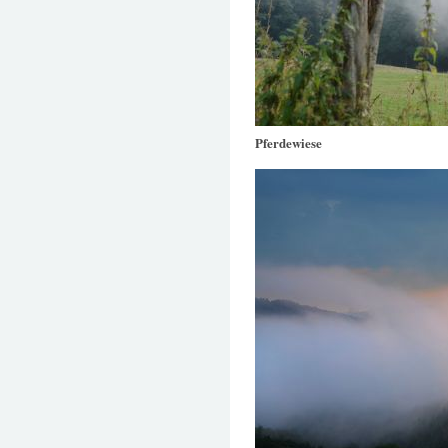
Pferdewiese