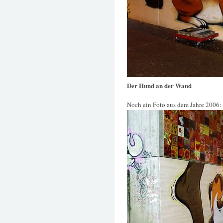
Der Hund an der Wand
Noch ein Foto aus dem Jahre 2006: (