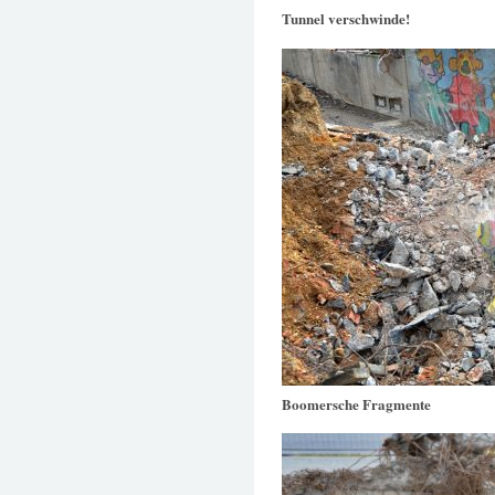
Tunnel verschwinde!
Boomersche Fragmente