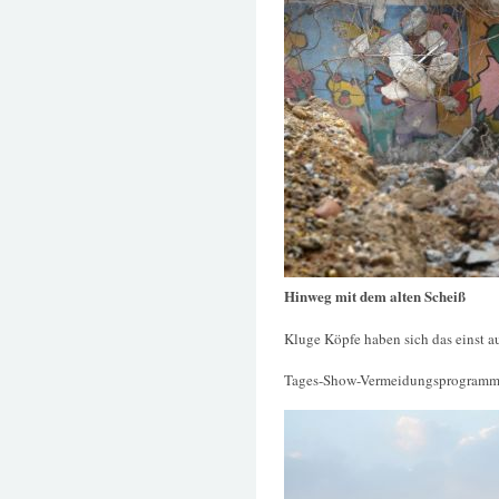
Hinweg mit dem alten Scheiß
Kluge Köpfe haben sich das einst a
Tages-Show-Vermeidungsprogramm, 