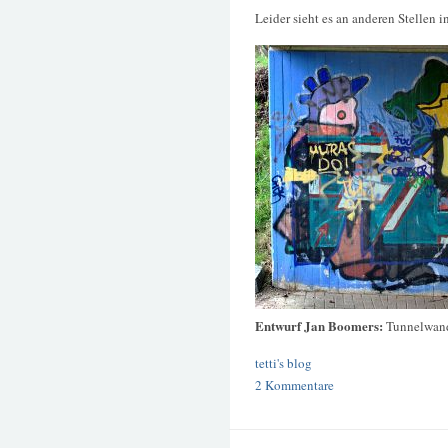
Leider sieht es an anderen Stellen in
Entwurf Jan Boomers:
Tunnelwan
tetti's blog
2 Kommentare