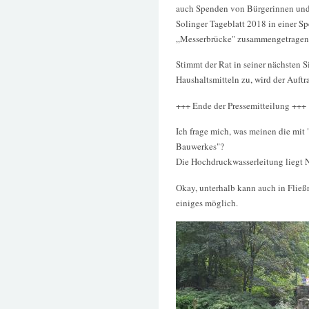
auch Spenden von Bürgerinnen und 
Solinger Tageblatt 2018 in einer Sp
„Messerbrücke" zusammengetragen 
Stimmt der Rat in seiner nächsten 
Haushaltsmitteln zu, wird der Auft
+++ Ende der Pressemitteilung +++
Ich frage mich, was meinen die mit
Bauwerkes"?
Die Hochdruckwasserleitung liegt
Okay, unterhalb kann auch in Fließ
einiges möglich.