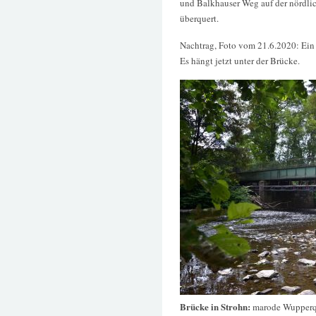
und Balkhauser Weg auf der nördlic
überquert.
Nachtrag, Foto vom 21.6.2020: Ein
Es hängt jetzt unter der Brücke.
Brücke in Strohn:
marode Wupperqu