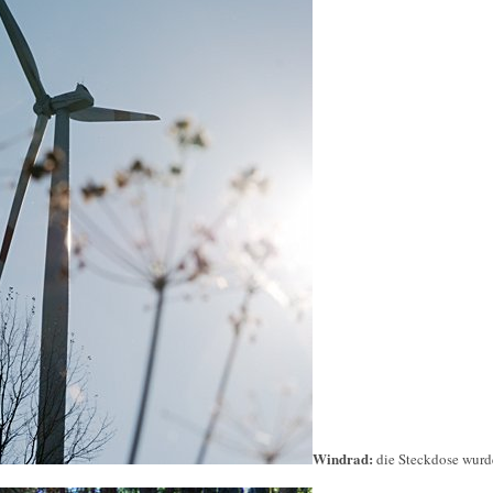
Windrad:
die Steckdose wurd