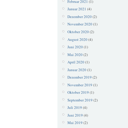
Februar 2021
(1)
Januar 2021
(4)
Dezember 2020
(2)
November 2020
(1)
Oktober 2020
(2)
August 2020
(4)
Juni 2020
(1)
Mai 2020
(2)
April 2020
(1)
Januar 2020
(1)
Dezember 2019
(2)
November 2019
(1)
Oktober 2019
(1)
September 2019
(2)
Juli 2019
(4)
Juni 2019
(4)
Mai 2019
(2)