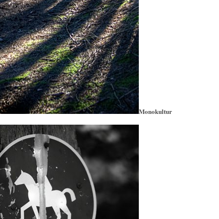
Monokultur