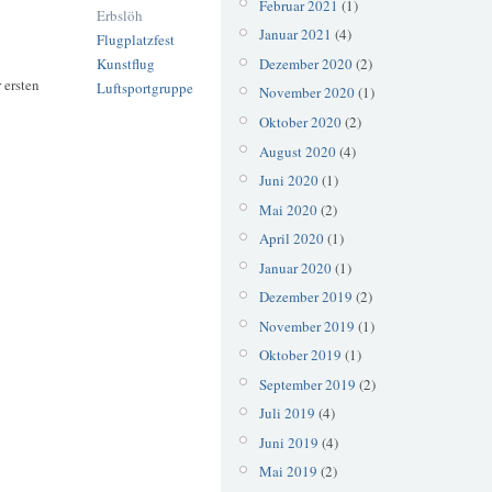
Februar 2021
(1)
Erbslöh
Januar 2021
(4)
Flugplatzfest
Kunstflug
Dezember 2020
(2)
 ersten
Luftsportgruppe
November 2020
(1)
Oktober 2020
(2)
August 2020
(4)
Juni 2020
(1)
Mai 2020
(2)
April 2020
(1)
Januar 2020
(1)
Dezember 2019
(2)
November 2019
(1)
Oktober 2019
(1)
September 2019
(2)
Juli 2019
(4)
Juni 2019
(4)
Mai 2019
(2)