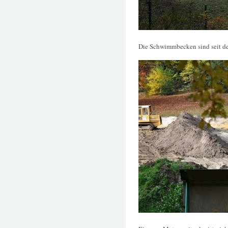
Die Schwimmbecken sind seit de