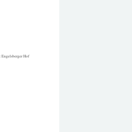
z Engelsberger Hof