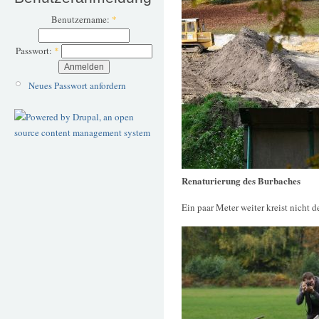
Benutzername:
*
Passwort:
*
Neues Passwort anfordern
Renaturierung des Burbaches
Ein paar Meter weiter kreist nicht d