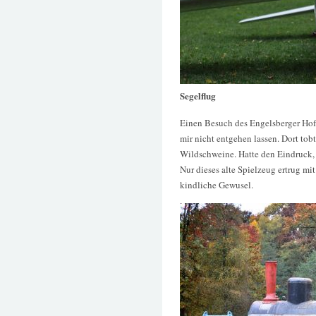
Segelflug
Einen Besuch des Engelsberger Hofe
mir nicht entgehen lassen. Dort tob
Wildschweine. Hatte den Eindruck, a
Nur dieses alte Spielzeug ertrug mi
kindliche Gewusel.