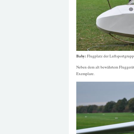
Baby:
Flugplatz der Luftsportgrup
Neben dem alt bewährtem Fluggerät
Exemplare.