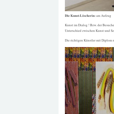
Die Kunst-Löscherin:
am Aufzug
Kunst im Dialog ! Bzw. der Besucher
Unterschied zwischen Kunst und Sein
Die richtigen Künstler mit Diplom