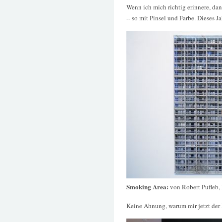
Wenn ich mich richtig erinnere, da
-- so mit Pinsel und Farbe. Dieses Ja
Smoking Area:
von Robert Pufleb,
Keine Ahnung, warum mir jetzt der 