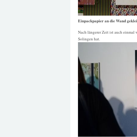
Einpackpapier an die Wand geklei
Nach längerer Zeit ist auch einmal 
Solingen hat.