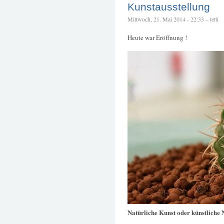
Kunstausstellung
Mittwoch, 21. Mai 2014 - 22:33 – tetti
Heute war Eröffnung !
Natürliche Kunst oder künstliche 