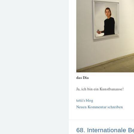
das Dia
Ja, ich bin ein Kunstbanause!
tetti's blog
Neuen Kommentar schreiben
68. Internationale B