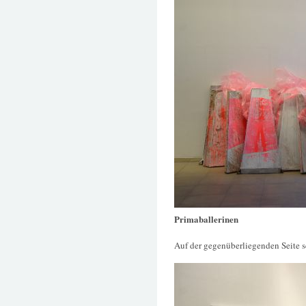
Primaballerinen
Auf der gegenüberliegenden Seite s