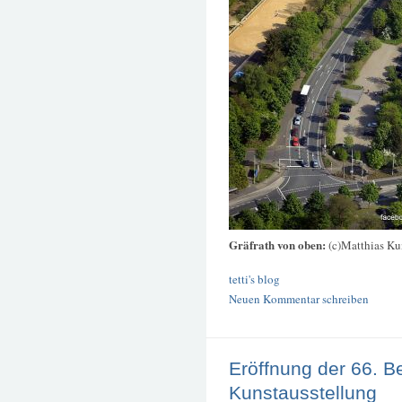
Gräfrath von oben:
(c)Matthias K
tetti's blog
Neuen Kommentar schreiben
Eröffnung der 66. B
Kunstausstellung