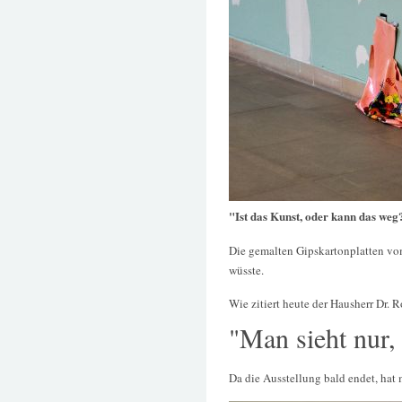
"Ist das Kunst, oder kann das weg
Die gemalten Gipskartonplatten v
wüsste.
Wie zitiert heute der Hausherr Dr. R
"Man sieht nur,
Da die Ausstellung bald endet, hat