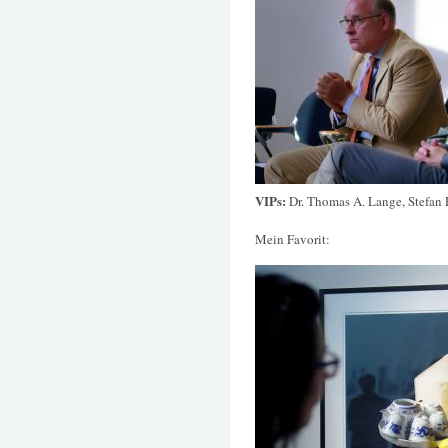
VIPs:
Dr. Thomas A. Lange, Stefan E
Mein Favorit: