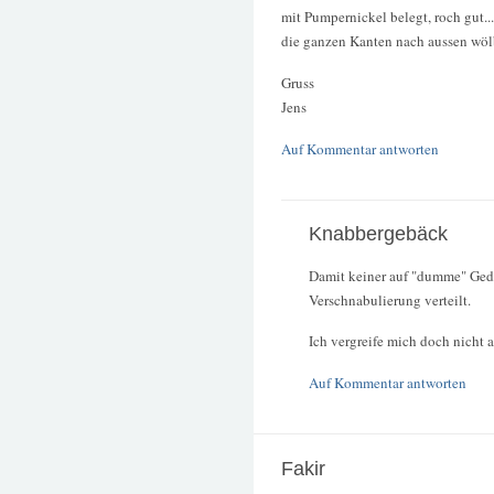
mit Pumpernickel belegt, roch gut...
die ganzen Kanten nach aussen wöl
Gruss
Jens
Auf Kommentar antworten
Knabbergebäck
Damit keiner auf "dumme" Ged
Verschnabulierung verteilt.
Ich vergreife mich doch nicht 
Auf Kommentar antworten
Fakir