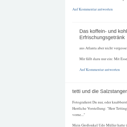
Auf Kommentar antworten
Das koffein- und koh
Erfrischungsgetränk
aus Atlanta aber nicht vergesse
Mir fällt dazu nur ein: Mit Esse
Auf Kommentar antworten
tetti und die Salzstange
Fotografierst Du nur, oder knabber
Herrliche Vorstellung: "Herr Tetting
vorne..."
Mein Großonkel Udo Müller hatte 