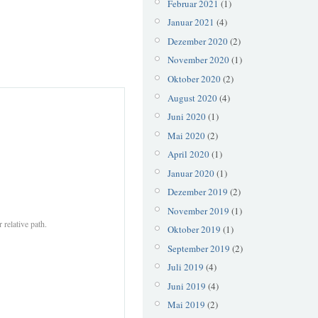
Februar 2021
(1)
Januar 2021
(4)
Dezember 2020
(2)
November 2020
(1)
Oktober 2020
(2)
August 2020
(4)
Juni 2020
(1)
Mai 2020
(2)
April 2020
(1)
Januar 2020
(1)
Dezember 2019
(2)
November 2019
(1)
 relative path.
Oktober 2019
(1)
September 2019
(2)
Juli 2019
(4)
Juni 2019
(4)
Mai 2019
(2)