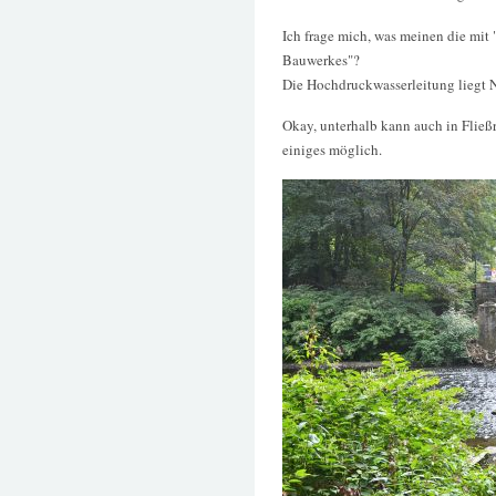
Ich frage mich, was meinen die mit
Bauwerkes"?
Die Hochdruckwasserleitung liegt
Okay, unterhalb kann auch in Fließ
einiges möglich.