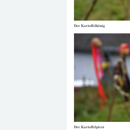
Der Kartoffelkönig
Der Kartoffelpirat