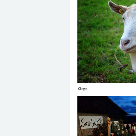
Ziege