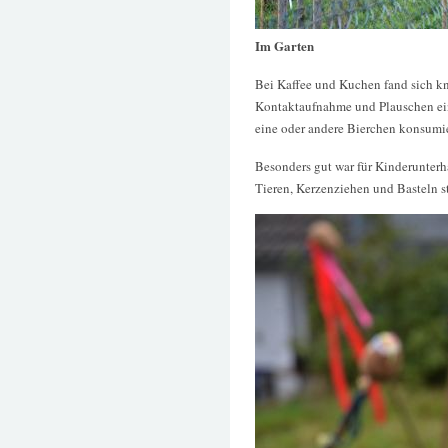
Im Garten
Bei Kaffee und Kuchen fand sich k
Kontaktaufnahme und Plauschen ein
eine oder andere Bierchen konsumie
Besonders gut war für Kinderunterh
Tieren, Kerzenziehen und Basteln 