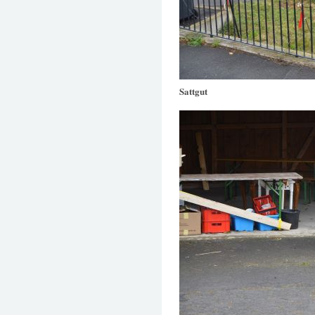
Sattgut