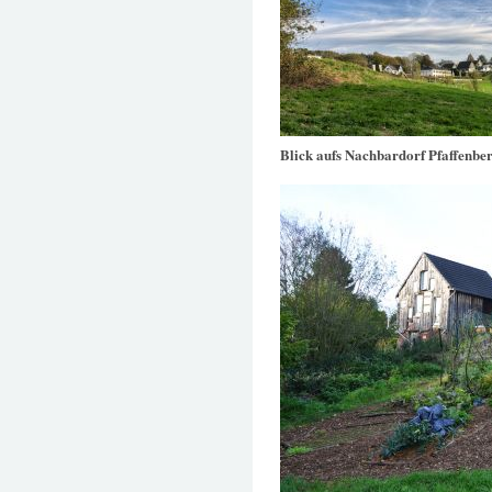
Blick aufs Nachbardorf Pfaffenbe