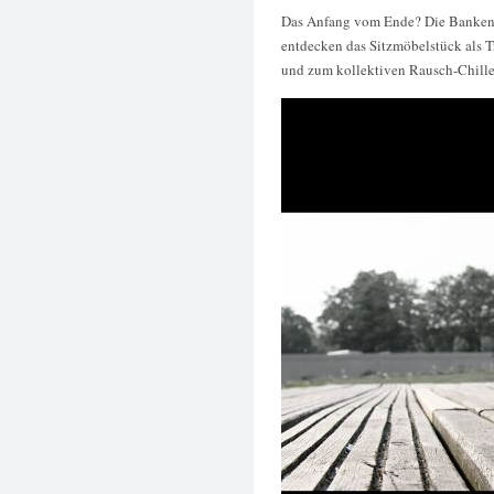
Das Anfang vom Ende? Die Bankenkr
entdecken das Sitzmöbelstück als T
und zum kollektiven Rausch-Chille