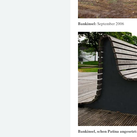
Bankinsel:
September 2006
Bankinsel, schon Patina angesetzt