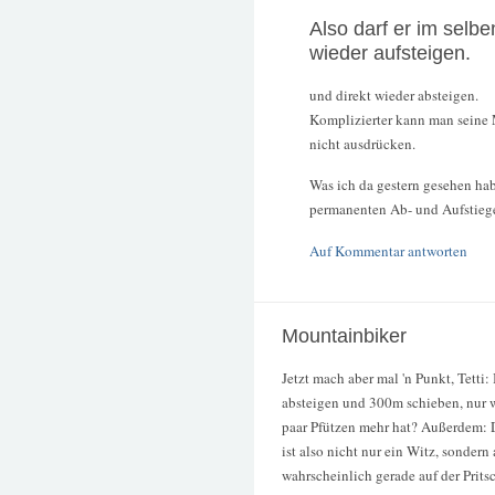
Also darf er im sel
wieder aufsteigen.
und direkt wieder absteigen.
Komplizierter kann man seine 
nicht ausdrücken.
Was ich da gestern gesehen habe
permanenten Ab- und Aufstieg
Auf Kommentar antworten
Mountainbiker
Jetzt mach aber mal 'n Punkt, Tetti:
absteigen und 300m schieben, nur we
paar Pfützen mehr hat? Außerdem: 
ist also nicht nur ein Witz, sondern
wahrscheinlich gerade auf der Pritsc