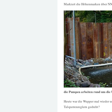
Markiert die Höhenmarken über NN
die Pumpen arbeiten rund um die
Heute war die Wupper mal wieder un
Talsperrenreglern gedreht?