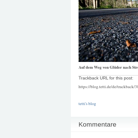
Auf dem Weg von Glüder nach St
Trackback URL for this post:
https://blog.tetti.de/de/trackback/
tetti's blog
Kommentare