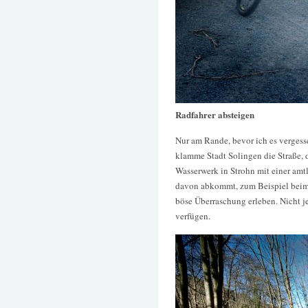
Radfahrer absteigen
Nur am Rande, bevor ich es vergess
klamme Stadt Solingen die Straße,
Wasserwerk in Strohn mit einer amt
davon abkommt, zum Beispiel beim 
böse Überraschung erleben. Nicht j
verfügen.