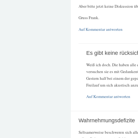
Aber bitte jetzt keine Diskussion üb
Gruss Frank.
Auf Kommentar antworten
Es gibt keine rücksic
Weiß ich doch. Die haben alle 
versuchen sie es mit Gedanken
Gestern half bei einem der gepa
Freilauf um sich akustisch an
Auf Kommentar antworten
Wahrnehmungsdefizite
Seltsamerweise beschweren sich all