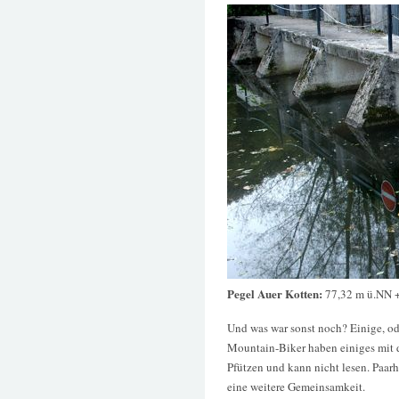
Pegel Auer Kotten:
77,32 m ü.NN 
Und was war sonst noch? Einige, od
Mountain-Biker haben einiges mit 
Pfützen und kann nicht lesen. Paar
eine weitere Gemeinsamkeit.