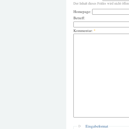
Der Inhalt dieses Feldes wird nicht öffen
Homepage:
Betreff:
Kommentar:
*
Eingabeformat