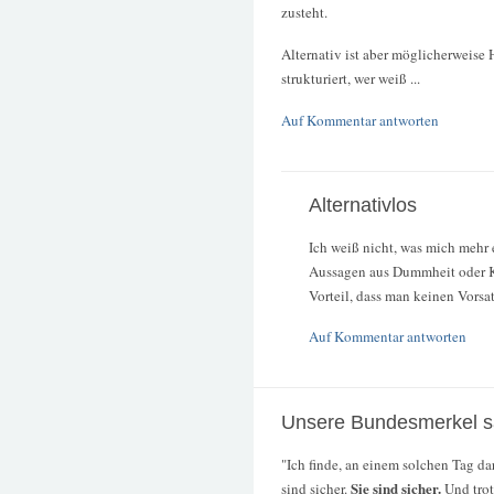
zusteht.
Alternativ ist aber möglicherweise
strukturiert, wer weiß ...
Auf Kommentar antworten
Alternativlos
Ich weiß nicht, was mich mehr 
Aussagen aus Dummheit oder K
Vorteil, dass man keinen Vorsat
Auf Kommentar antworten
Unsere Bundesmerkel s
"Ich finde, an einem solchen Tag da
Sie sind sicher.
sind sicher.
Und trot