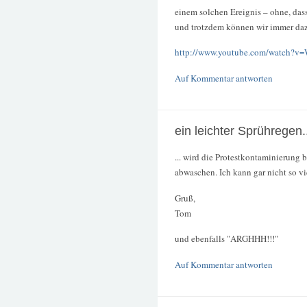
einem solchen Ereignis – ohne, dass
und trotzdem können wir immer daz
http://www.youtube.com/watc
Auf Kommentar antworten
ein leichter Sprühregen.
... wird die Protestkontaminierung
abwaschen. Ich kann gar nicht so vi
Gruß,
Tom
und ebenfalls "ARGHHH!!!"
Auf Kommentar antworten