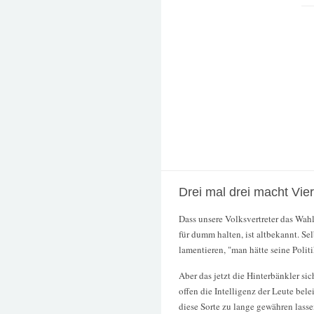
Drei mal drei macht Vier 
Dass unsere Volksvertreter das Wah
für dumm halten, ist altbekannt. Se
lamentieren, "man hätte seine Polit
Aber das jetzt die Hinterbänkler s
offen die Intelligenz der Leute bel
diese Sorte zu lange gewähren lasse