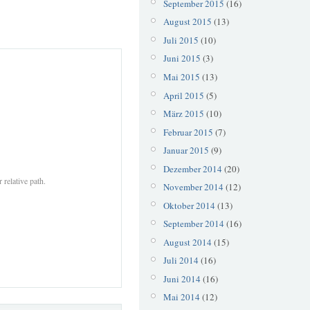
September 2015
(16)
August 2015
(13)
Juli 2015
(10)
Juni 2015
(3)
Mai 2015
(13)
April 2015
(5)
März 2015
(10)
Februar 2015
(7)
Januar 2015
(9)
Dezember 2014
(20)
 relative path.
November 2014
(12)
Oktober 2014
(13)
September 2014
(16)
August 2014
(15)
Juli 2014
(16)
Juni 2014
(16)
Mai 2014
(12)