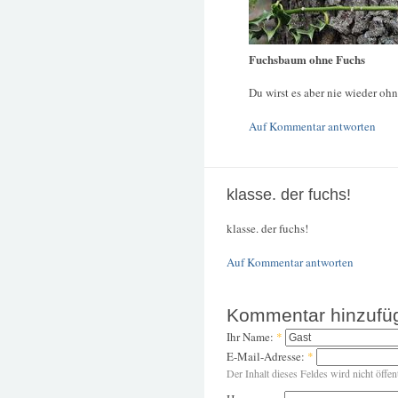
Fuchsbaum ohne Fuchs
Du wirst es aber nie wieder ohn
Auf Kommentar antworten
klasse. der fuchs!
klasse. der fuchs!
Auf Kommentar antworten
Kommentar hinzufü
Ihr Name:
*
E-Mail-Adresse:
*
Der Inhalt dieses Feldes wird nicht öffen