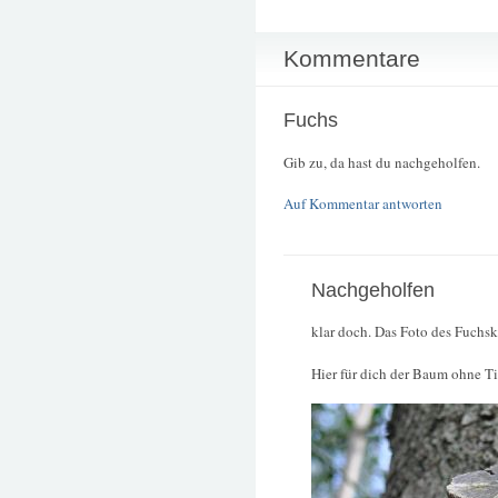
Kommentare
Fuchs
Gib zu, da hast du nachgeholfen.
Auf Kommentar antworten
Nachgeholfen
klar doch. Das Foto des Fuchsk
Hier für dich der Baum ohne Ti