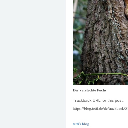
Der versteckte Fuchs
Trackback URL for this post:
https://blog.tetti.de/de/trackback/
tetti's blog