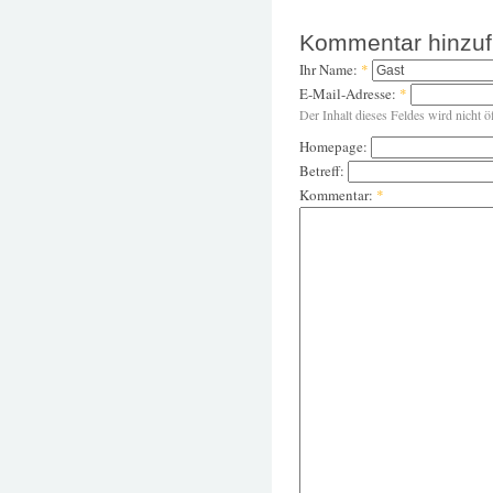
Kommentar hinzu
Ihr Name:
*
E-Mail-Adresse:
*
Der Inhalt dieses Feldes wird nicht ö
Homepage:
Betreff:
Kommentar:
*