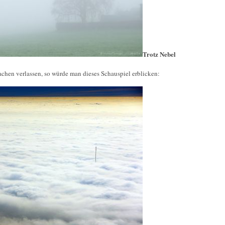
Trotz Nebel
chen verlassen, so würde man dieses Schauspiel erblicken: