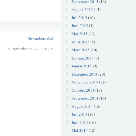
September 2015
(16)
August 2015
(13)
Juli 2015
(10)
Nebel
Juni 2015
(3)
November
Mai 2015
(13)
Novembernebel
April 2015
(5)
21. November 2013 - 20:20 – P.
März 2015
(10)
Februar 2015
(7)
Januar 2015
(9)
Dezember 2014
(20)
November 2014
(12)
Oktober 2014
(13)
September 2014
(16)
August 2014
(15)
Juli 2014
(16)
Juni 2014
(16)
Mai 2014
(12)