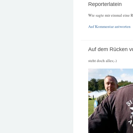
Reporterlatein
Wie sagte mir einmal eine R
Auf Kommentar antworten
Auf dem Rücken vo
steht doch alles;-)