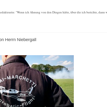
edakteurin: "Wenn ich Ahnung von den Dingen hätte, über die ich berichte, dann wä
n Herrn Niebergall