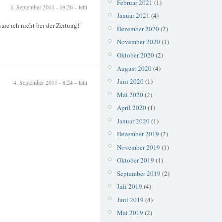
Februar 2021
(1)
1. September 2011 - 19:26 – tetti
Januar 2021
(4)
re ich nicht bei der Zeitung!"
Dezember 2020
(2)
November 2020
(1)
Oktober 2020
(2)
August 2020
(4)
Juni 2020
(1)
4. September 2011 - 8:24 – tetti
Mai 2020
(2)
April 2020
(1)
Januar 2020
(1)
Dezember 2019
(2)
November 2019
(1)
Oktober 2019
(1)
September 2019
(2)
Juli 2019
(4)
Juni 2019
(4)
Mai 2019
(2)