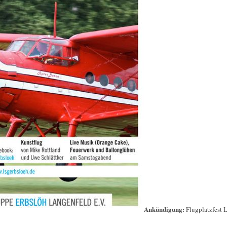
Ankündigung:
Flugplatzfest 