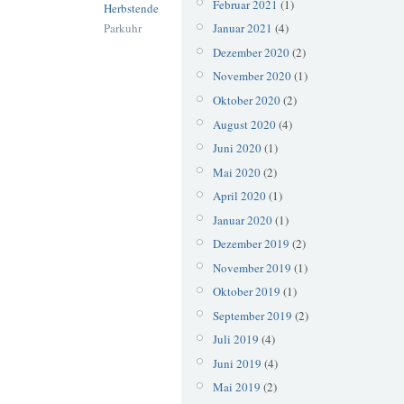
Februar 2021
(1)
Herbstende
Parkuhr
Januar 2021
(4)
Dezember 2020
(2)
November 2020
(1)
Oktober 2020
(2)
August 2020
(4)
Juni 2020
(1)
Mai 2020
(2)
April 2020
(1)
Januar 2020
(1)
Dezember 2019
(2)
November 2019
(1)
Oktober 2019
(1)
September 2019
(2)
Juli 2019
(4)
Juni 2019
(4)
Mai 2019
(2)