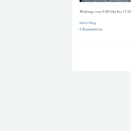
Werktags von 9:00 Uhr bis 17:0
tetti's blog
6 Kommentare