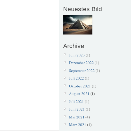
Neuestes Bild
Archive
Juni 2023
(1)
Dezember 2022
(1)
September 2022
(1)
Juli 2022
(1)
Oktober 2021
(1)
August 2021
(1)
Juli 2021
(1)
Juni 2021
(1)
Mai 2021
(4)
März 2021
(1)