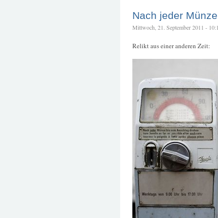
Nach jeder Münze
Mittwoch, 21. September 2011 - 10:18
Relikt aus einer anderen Zeit: