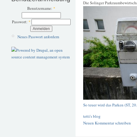
Die Solinger Parkraumbewirtsch
Benutzername:
*
Passwort:
*
Neues Passwort anfordern
So teuer wird das Parken (ST, 20
tetti's blog
Neuen Kommentar schreiben