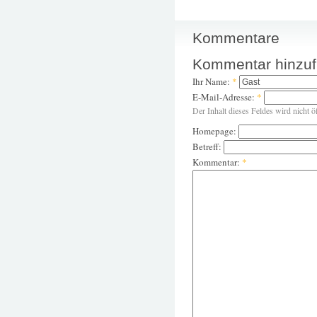
Kommentare
Kommentar hinzu
Ihr Name:
*
E-Mail-Adresse:
*
Der Inhalt dieses Feldes wird nicht ö
Homepage:
Betreff:
Kommentar:
*