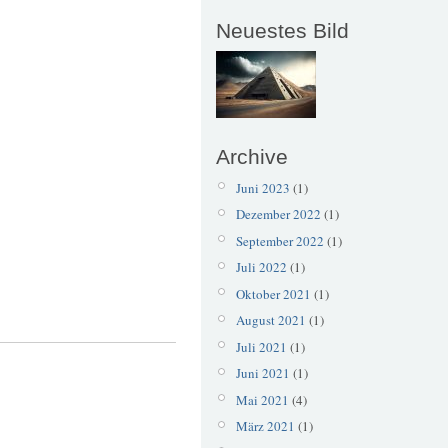
Neuestes Bild
Archive
Juni 2023
(1)
Dezember 2022
(1)
September 2022
(1)
Juli 2022
(1)
Oktober 2021
(1)
August 2021
(1)
Juli 2021
(1)
Juni 2021
(1)
Mai 2021
(4)
März 2021
(1)