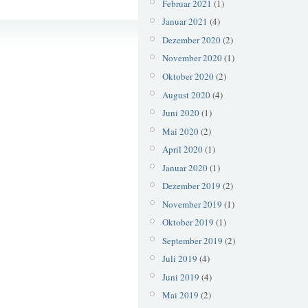
Februar 2021
(1)
Januar 2021
(4)
Herbstende
Dezember 2020
(2)
Parkuhr
November 2020
(1)
Oktober 2020
(2)
August 2020
(4)
Juni 2020
(1)
Mai 2020
(2)
April 2020
(1)
Januar 2020
(1)
Dezember 2019
(2)
November 2019
(1)
Oktober 2019
(1)
September 2019
(2)
Juli 2019
(4)
Juni 2019
(4)
Mai 2019
(2)