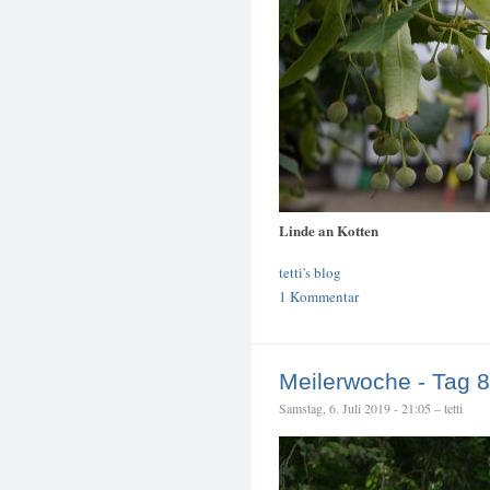
Linde an Kotten
tetti's blog
1 Kommentar
Meilerwoche - Tag 8
Samstag, 6. Juli 2019 - 21:05 – tetti