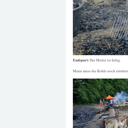
Endspurt:
Der Meiler ist fertig.
Mann muss die Kohle noch eintüte