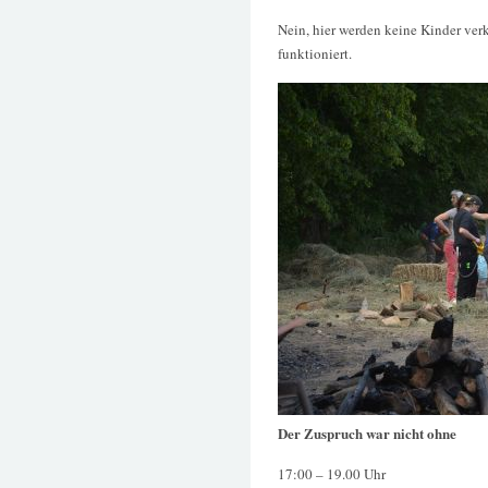
Nein, hier werden keine Kinder verk
funktioniert.
Der Zuspruch war nicht ohne
17:00 – 19.00 Uhr