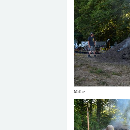
Meiler