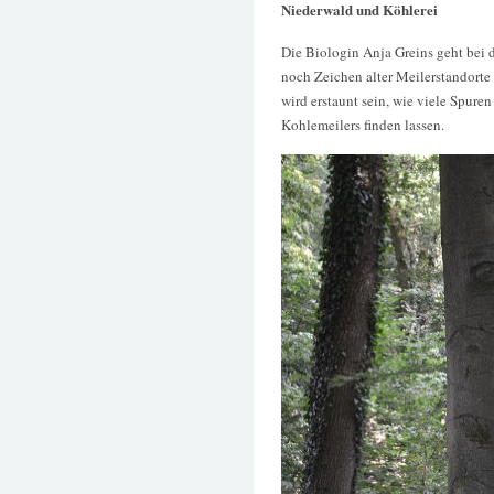
Niederwald und Köhlerei
Die Biologin Anja Greins geht bei
noch Zeichen alter Meilerstandort
wird erstaunt sein, wie viele Spure
Kohlemeilers finden lassen.