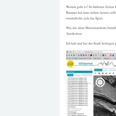
Worum geht es? In früheren Zeiten 
Baumes hat man stehen lassen) schl
wiederholte sich das Spiel.
Was die alten Meierstandorte betrif
Auerkotten.
Ich hab mal bei der Stadt Solingen 