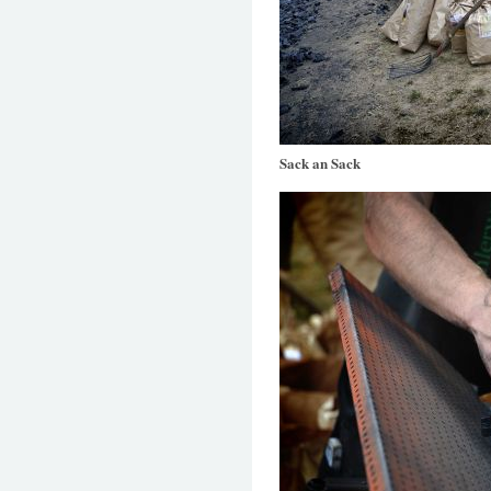
Sack an Sack