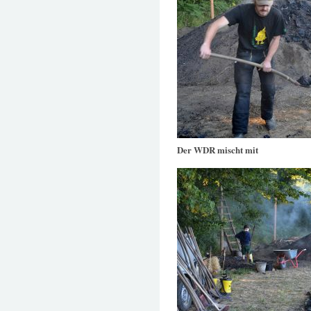
Der WDR mischt mit