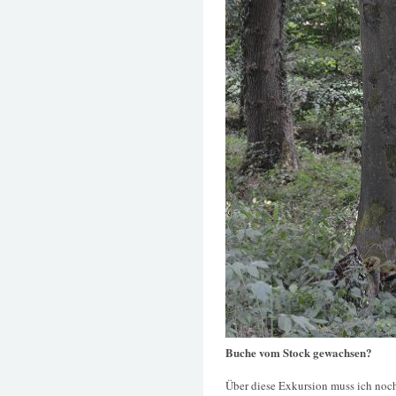
Buche vom Stock gewachsen?
Über diese Exkursion muss ich noc