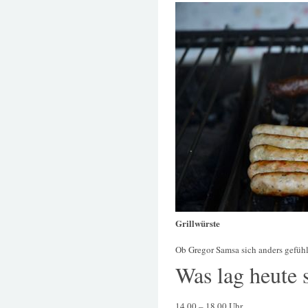
Grillwürste
Ob Gregor Samsa sich anders gefühl
Was lag heute 
14.00 – 18.00 Uhr