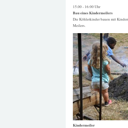
15.00 - 16:00 Uhr
Bau eines Kindermeilers
Die Köhlerkinder bauen mit Kinde
Meilers.
Kindermeiler