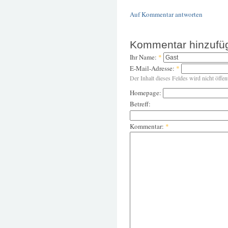
Auf Kommentar antworten
Kommentar hinzufü
Ihr Name:
*
E-Mail-Adresse:
*
Der Inhalt dieses Feldes wird nicht öffen
Homepage:
Betreff:
Kommentar:
*