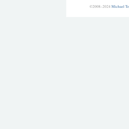
©2008–2024
Michael Te