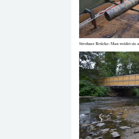
Strohner Brücke: Man weidet sie 