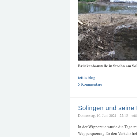
Brückenbaustelle in Strohn am So
tetti's blog
5 Kommentare
Solingen und seine
Donnerstag, 10. Juni 2021 - 22:15 – tetti
In der Wipperaue wurde die Tage m
Wupperquerung für den Verkehr fre