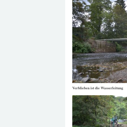
Verblieben ist die Wasserleitung