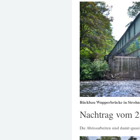
Rückbau Wupperbrücke in Strohn
Nachtrag vom 2
Die Abrissarbeiten sind damit quasi 