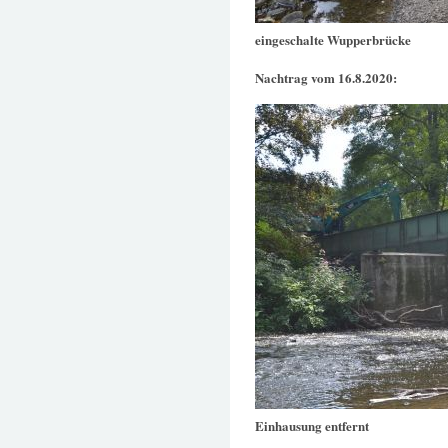
eingeschalte Wupperbrücke
Nachtrag vom 16.8.2020:
Einhausung entfernt