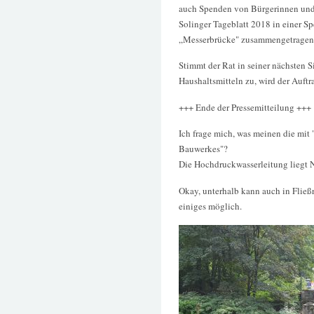
auch Spenden von Bürgerinnen und 
Solinger Tageblatt 2018 in einer Sp
„Messerbrücke" zusammengetragen 
Stimmt der Rat in seiner nächsten 
Haushaltsmitteln zu, wird der Auft
+++ Ende der Pressemitteilung +++
Ich frage mich, was meinen die mit
Bauwerkes"?
Die Hochdruckwasserleitung liegt
Okay, unterhalb kann auch in Fließ
einiges möglich.