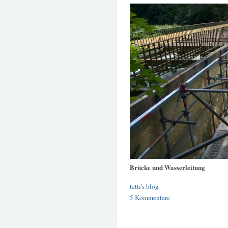
Brücke und Wasserleitung
tetti's blog
5 Kommentare