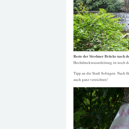
Reste der Strohner Brücke nach d
Hochdruckwasserleitung ist noch d
Tipp an die Stadt Solingen: Nach f
auch ganz verzichten!