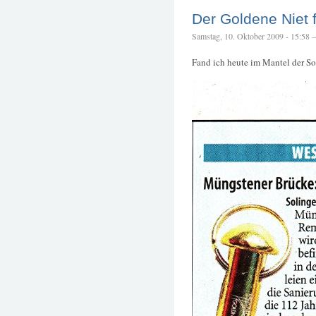
Der Goldene Niet 
Samstag, 10. Oktober 2009 - 15:58 – 
Fand ich heute im Mantel der Sol