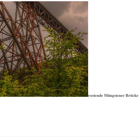
rostende Müngstener Brücke