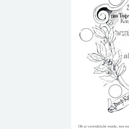
Ob er verwirklicht wurde, wer we