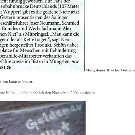
Müngstener Brücke: Goldene 
tion kann es besser.
ene Kalb …, dabei habe ich den Niet schon 2004 entdeckt: