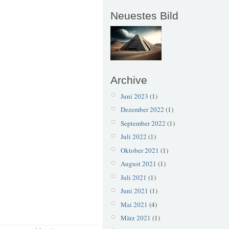
Neuestes Bild
Archive
Juni 2023
(1)
Dezember 2022
(1)
September 2022
(1)
Juli 2022
(1)
Oktober 2021
(1)
August 2021
(1)
Juli 2021
(1)
Juni 2021
(1)
Mai 2021
(4)
März 2021
(1)