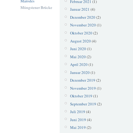
Marodes
Februar 2021
(1)
Müngstener Brücke
Januar 2021
(4)
Dezember 2020
(2)
November 2020
(1)
Oktober 2020
(2)
August 2020
(4)
Juni 2020
(1)
Mai 2020
(2)
April 2020
(1)
Januar 2020
(1)
Dezember 2019
(2)
November 2019
(1)
Oktober 2019
(1)
September 2019
(2)
Juli 2019
(4)
Juni 2019
(4)
Mai 2019
(2)