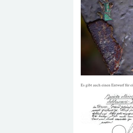
Es gibt auch einen Entwurf für e