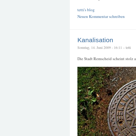
tetti's blog
Neuen Kommentar schreiben
Kanalisation
Sonntag, 14. Juni 2009 - 16:11 – tetti
Die Stadt Remscheid scheint stolz a