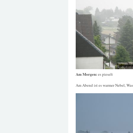
Am Morgen:
es pieselt
Am Abend ist es warmer Nebel, Was