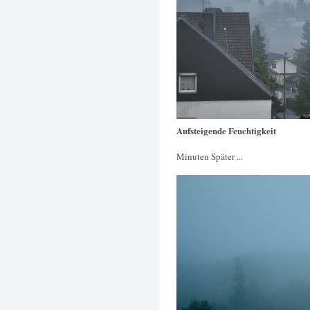
Aufsteigende Feuchtigkeit
Minuten Später ...