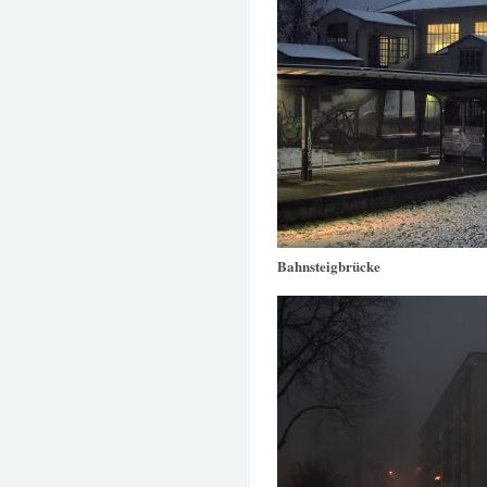
Bahnsteigbrücke