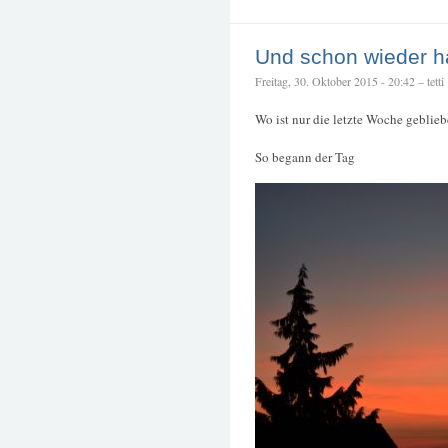
Und schon wieder ha
Freitag, 30. Oktober 2015 - 20:42 – tetti
Wo ist nur die letzte Woche geblie
So begann der Tag