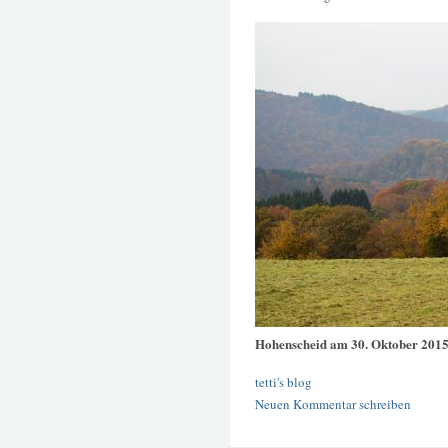
Hohenscheid am 30. Oktober 201
tetti's blog
Neuen Kommentar schreiben