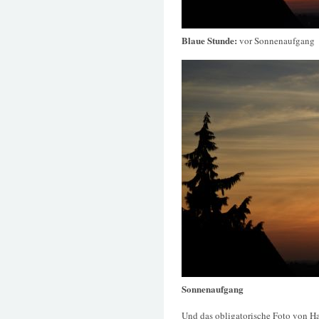
Blaue Stunde:
vor Sonnenaufgang
Sonnenaufgang
Und das obligatorische Foto von H