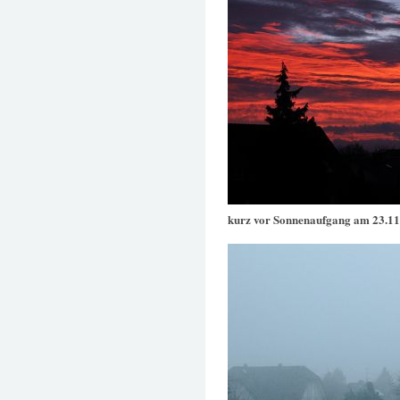
kurz vor Sonnenaufgang am 23.11