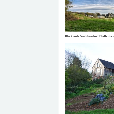
Blick aufs Nachbardorf Pfaffenbe