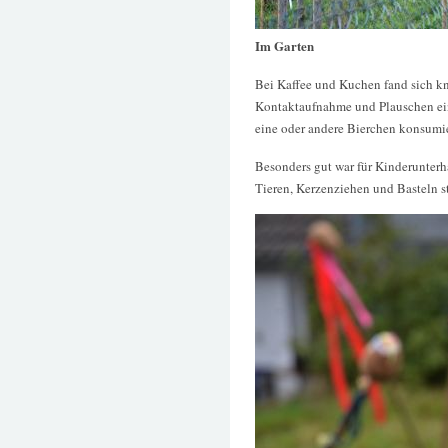
Im Garten
Bei Kaffee und Kuchen fand sich k
Kontaktaufnahme und Plauschen ein
eine oder andere Bierchen konsumie
Besonders gut war für Kinderunterh
Tieren, Kerzenziehen und Basteln 