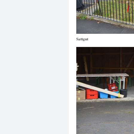
Sattgut