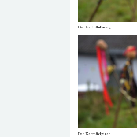
Der Kartoffelkönig
Der Kartoffelpirat