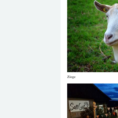
Ziege