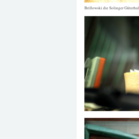
Brillowski die Solinger Güterhal