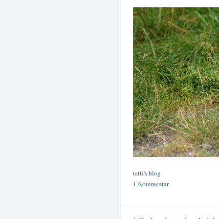
tetti's blog
1 Kommentar