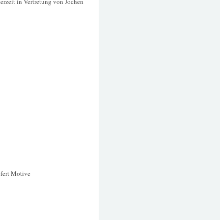
erzeit in Vertretung von Jochen
efert Motive