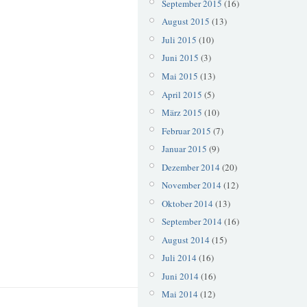
September 2015
(16)
August 2015
(13)
Juli 2015
(10)
Juni 2015
(3)
Mai 2015
(13)
April 2015
(5)
März 2015
(10)
Februar 2015
(7)
Januar 2015
(9)
Dezember 2014
(20)
November 2014
(12)
Oktober 2014
(13)
September 2014
(16)
August 2014
(15)
Juli 2014
(16)
Juni 2014
(16)
Mai 2014
(12)