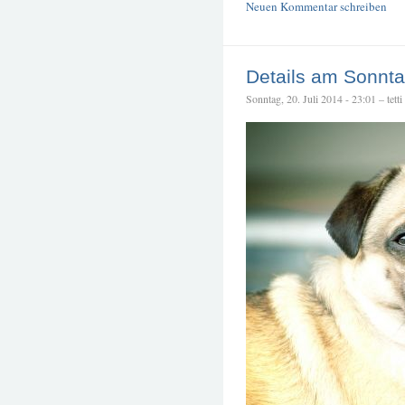
Neuen Kommentar schreiben
Details am Sonnt
Sonntag, 20. Juli 2014 - 23:01 – tetti