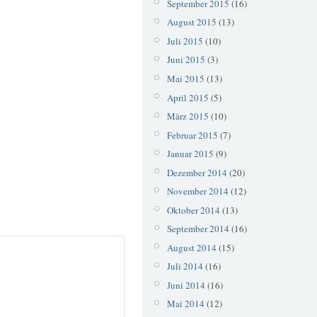
September 2015
(16)
August 2015
(13)
Juli 2015
(10)
Juni 2015
(3)
Mai 2015
(13)
April 2015
(5)
März 2015
(10)
Februar 2015
(7)
Januar 2015
(9)
Dezember 2014
(20)
November 2014
(12)
Oktober 2014
(13)
September 2014
(16)
August 2014
(15)
Juli 2014
(16)
Juni 2014
(16)
Mai 2014
(12)