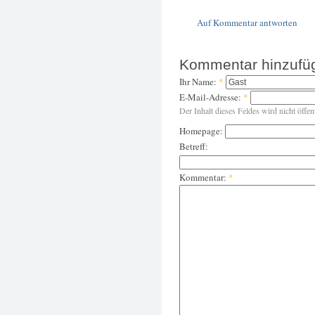
Auf Kommentar antworten
Kommentar hinzufü
Ihr Name:
*
E-Mail-Adresse:
*
Der Inhalt dieses Feldes wird nicht öffen
Homepage:
Betreff:
Kommentar:
*