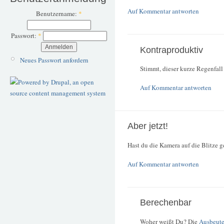
Auf Kommentar antworten
Benutzername:
*
Passwort:
*
Kontraproduktiv
Neues Passwort anfordern
Stimmt, dieser kurze Regenfall 
Auf Kommentar antworten
Aber jetzt!
Hast du die Kamera auf die Blitze g
Auf Kommentar antworten
Berechenbar
Woher weißt Du? Die
Ausbeut